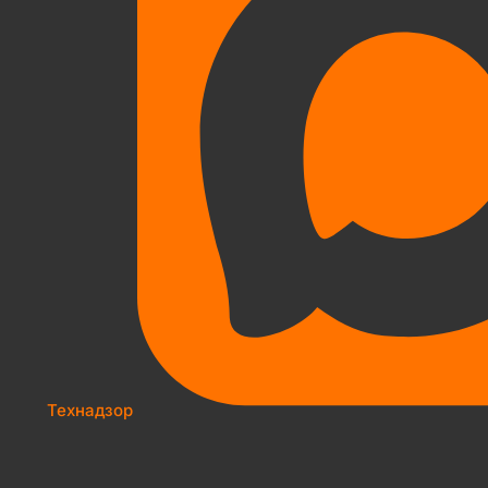
Технадзор