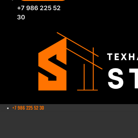
+7 986 225 52
30
+7 986 225 52 30