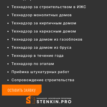
Технадзор за строительством в ИЖС
Технадзор монолитных домов
Технадзор за кирпичным домом
Технадзор за каркасным домом
Технадзор за домом из газоблоков
Технадзор за домом из бруса
Технадзор в течение года
Технадзор по этапам
Приёмка штукатурных работ
Сопровождение строительства
ОСТАВИТЬ ЗАЯВКУ