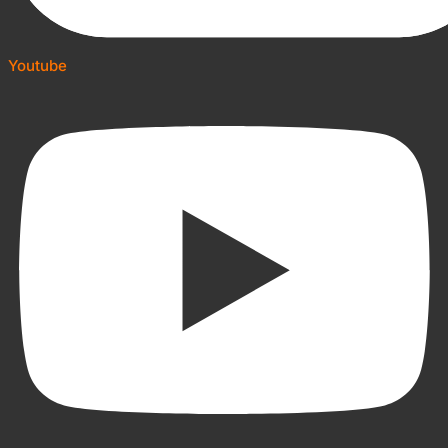
Youtube