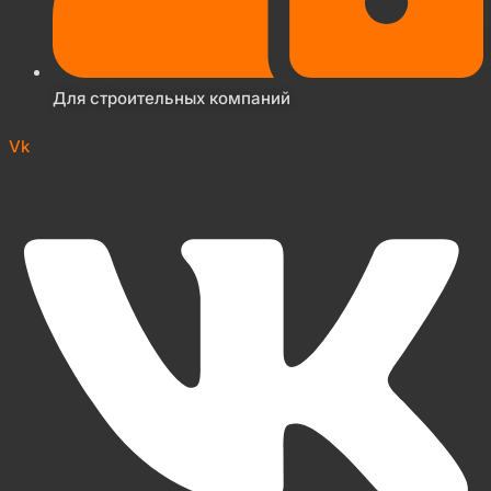
Для строительных компаний
Vk