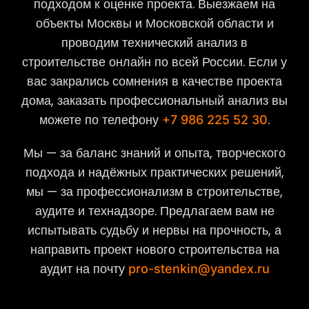
подходом к оценке проекта. Выезжаем на
объекты Москвы и Московской области и
проводим технический анализ в
строительстве онлайн по всей России. Если у
вас закрались сомнения в качестве проекта
дома, заказать профессиональный анализ вы
можете по телефону
.
+7 986 225 52 30
Мы — за баланс знаний и опыта, творческого
подхода и надёжных практических решений,
мы — за профессионализм в строительстве,
аудите и технадзоре. Предлагаем вам не
испытывать судьбу и нервы на прочность, а
направить проект нового строительства на
аудит на почту
pro-stenkin@yandex.ru