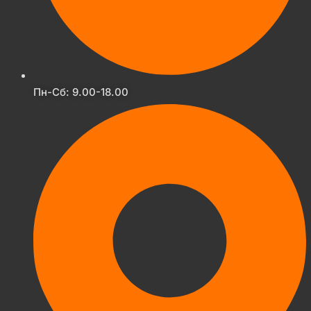
Пн-Сб: 9.00-18.00