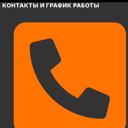
КОНТАКТЫ И ГРАФИК РАБОТЫ