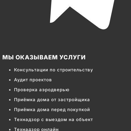
МЫ ОКАЗЫВАЕМ УСЛУГИ
Консультации по строительству
Аудит проектов
Проверка аэродверью
Приёмка дома от застройщика
Приёмка дома перед покупкой
Технадзор с выездом на объект
Технадзор онлайн