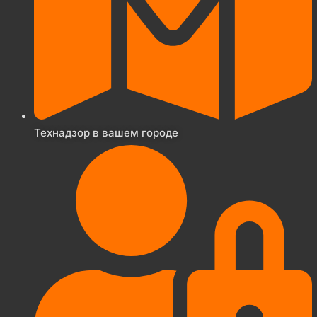
Технадзор в вашем городе