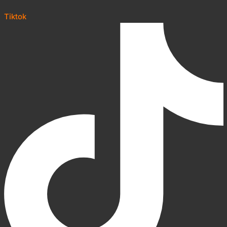
Tiktok