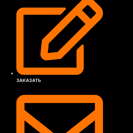
ЗАКАЗАТЬ