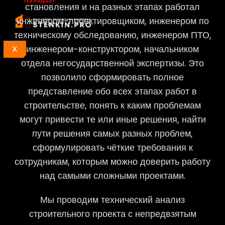
становления и на разных этапах работал
инженером-проектировщиком, инженером по
техническому обследованию, инженером ПТО,
инженером-конструктором, начальником
X
отдела негосударственной экспертизы. Это
позволило сформировать полное
представление обо всех этапах работ в
строительстве, понять к каким проблемам
могут привести те или иные решения, найти
пути решения самых разных проблем,
сформулировать чёткие требования к
сотрудникам, которым можно доверить работу
над самыми сложными проектами.
Мы проводим технический анализ
строительного проекта с непредвзятым