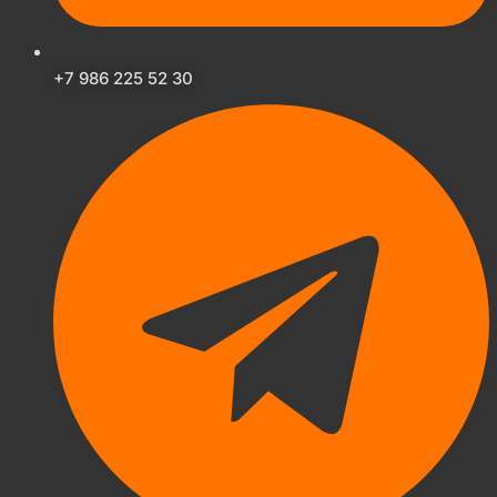
+7 986 225 52 30