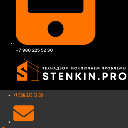
+7 986 225 52 30
+7 986 225 52 30