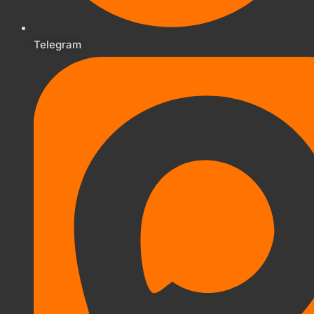
Telegram