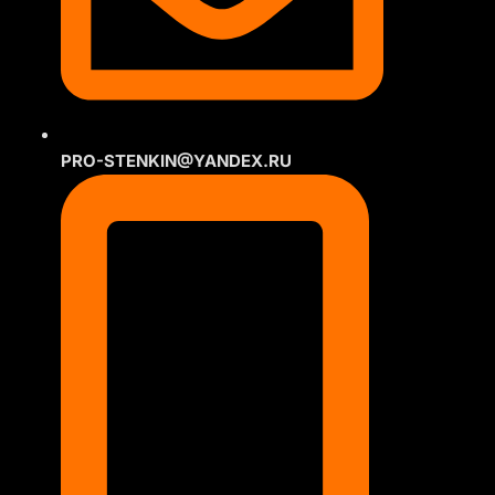
PRO-STENKIN@YANDEX.RU