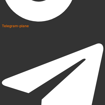
Telegram-plane